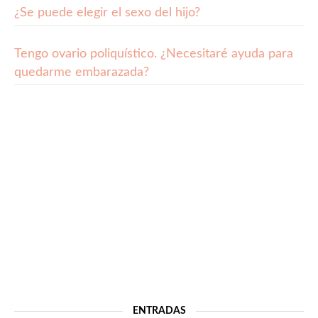
¿Se puede elegir el sexo del hijo?
Tengo ovario poliquístico. ¿Necesitaré ayuda para
quedarme embarazada?
ENTRADAS