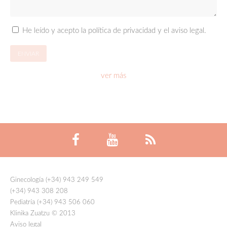
He leído y acepto la política de privacidad y el aviso legal.
ver más
Ginecología (+34) 943 249 549
(+34) 943 308 208
Pediatría (+34) 943 506 060
Klinika Zuatzu © 2013
Aviso legal