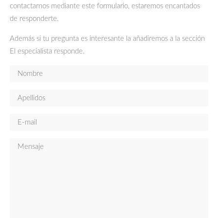
más
contactarnos mediante este formulario, estaremos encantados
de responderte.
Además si tu pregunta es interesante la añadiremos a la sección
El especialista responde.