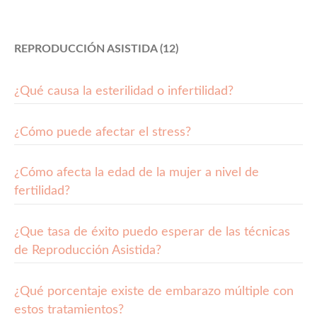
REPRODUCCIÓN ASISTIDA (12)
¿Qué causa la esterilidad o infertilidad?
¿Cómo puede afectar el stress?
¿Cómo afecta la edad de la mujer a nivel de
fertilidad?
¿Que tasa de éxito puedo esperar de las técnicas
de Reproducción Asistida?
¿Qué porcentaje existe de embarazo múltiple con
estos tratamientos?