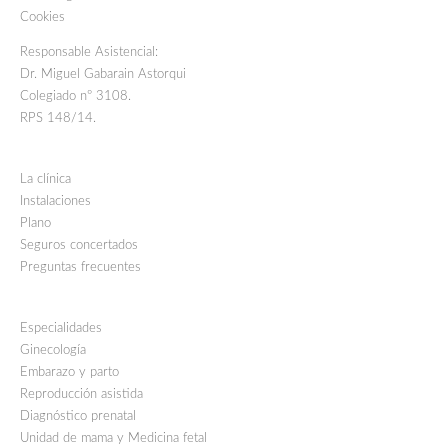
Cookies
Responsable Asistencial:
Dr. Miguel Gabarain Astorqui
Colegiado nº 3108.
RPS 148/14.
La clínica
Instalaciones
Plano
Seguros concertados
Preguntas frecuentes
Especialidades
Ginecología
Embarazo y parto
Reproducción asistida
Diagnóstico prenatal
Unidad de mama y Medicina fetal