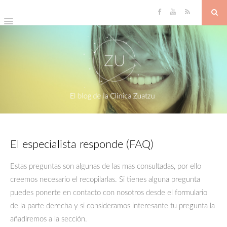
El especialista responde (FAQ)
Estas preguntas son algunas de las mas consultadas, por ello
creemos necesario el recopilarlas. Si tienes alguna pregunta
puedes ponerte en contacto con nosotros desde el formulario
de la parte derecha y si consideramos interesante tu pregunta la
añadiremos a la sección.