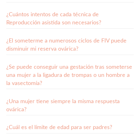
¿Cuántos intentos de cada técnica de
Reproducción asistida son necesarios?
¿El someterme a numerosos ciclos de FIV puede
disminuir mi reserva ovárica?
¿Se puede conseguir una gestación tras someterse
una mujer a la ligadura de trompas o un hombre a
la vasectomía?
¿Una mujer tiene siempre la misma respuesta
ovárica?
¿Cuál es el límite de edad para ser padres?