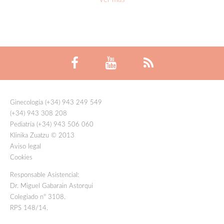
Ginecología (+34) 943 249 549
(+34) 943 308 208
Pediatría (+34) 943 506 060
Klinika Zuatzu © 2013
Aviso legal
Cookies
Responsable Asistencial:
Dr. Miguel Gabarain Astorqui
Colegiado nº 3108.
RPS 148/14.