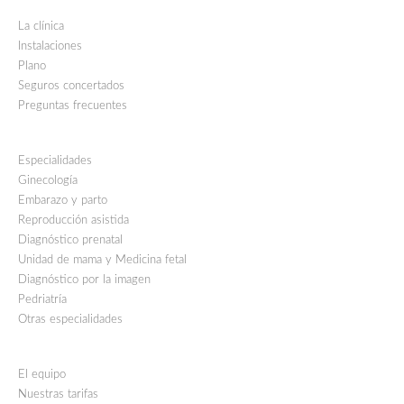
La clínica
Instalaciones
Plano
Seguros concertados
Preguntas frecuentes
Especialidades
Ginecología
Embarazo y parto
Reproducción asistida
Diagnóstico prenatal
Unidad de mama y Medicina fetal
Diagnóstico por la imagen
Pedriatría
Otras especialidades
El equipo
Nuestras tarifas