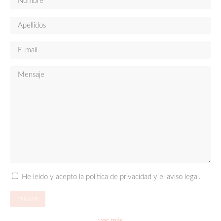
He leído y acepto la política de privacidad y el aviso legal.
ver más