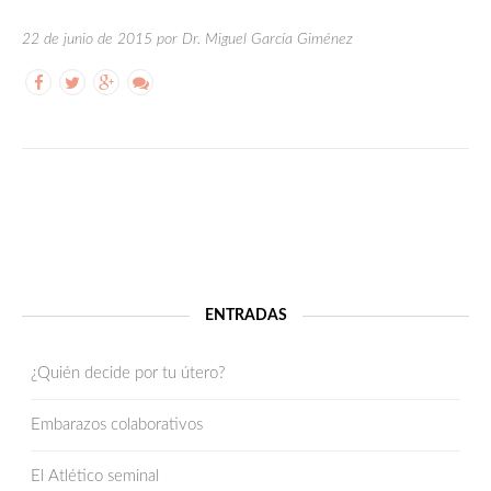
22 de junio de 2015 por Dr. Miguel García Giménez
ENTRADAS
¿Quién decide por tu útero?
Embarazos colaborativos
El Atlético seminal