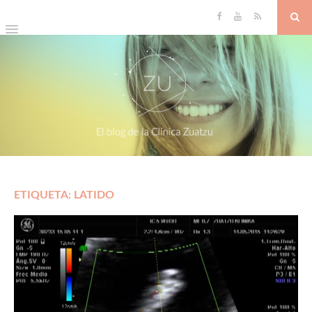
ETIQUETA: LATIDO