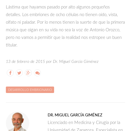
Lástima que hayamos pasado por alto algunos pequeños
detalles. Los embriones de ocho células no tienen oído, vista,
olfato ni paladar. Por lo menos tienen la suerte de que la primera
música que oigan en su vida no sea la voz de Antonio Orozco,
pero no vamos a permitir que la realidad nos estropee un buen
titular.
13 de febrero de 2015 por Dr. Miguel García Giménez
DESARROLLO EMBRIONARIO
DR. MIGUEL GARCÍA GIMÉNEZ
Licenciado en Medicina y Cirugía por la
Universidad de Zaragoza. Especialista en