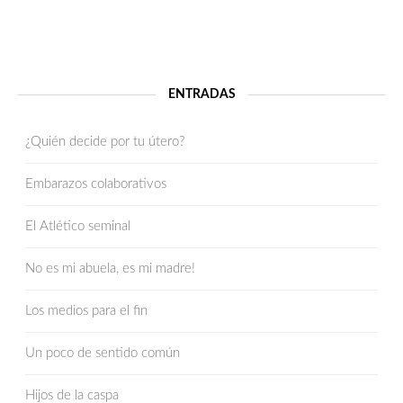
ENTRADAS
¿Quién decide por tu útero?
Embarazos colaborativos
El Atlético seminal
No es mi abuela, es mi madre!
Los medios para el fin
Un poco de sentido común
Hijos de la caspa