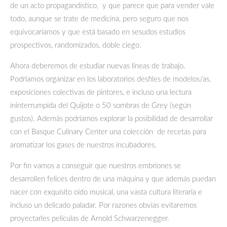
de un acto propagandístico, y que parece que para vender vale
todo, aunque se trate de medicina, pero seguro que nos
equivocaríamos y que está basado en sesudos estudios
prospectivos, randomizados, doble ciego.
Ahora deberemos de estudiar nuevas líneas de trabajo.
Podríamos organizar en los laboratorios desfiles de modelos/as,
exposiciones colectivas de pintores, e incluso una lectura
ininterrumpida del Quijote o 50 sombras de Grey (según
gustos). Además podríamos explorar la posibilidad de desarrollar
con el Basque Culinary Center una colección de recetas para
aromatizar los gases de nuestros incubadores.
Por fin vamos a conseguir que nuestros embriones se
desarrollen felices dentro de una máquina y que además puedan
nacer con exquisito oído musical, una vasta cultura literaria e
incluso un delicado paladar. Por razones obvias evitaremos
proyectarles películas de Arnold Schwarzenegger.