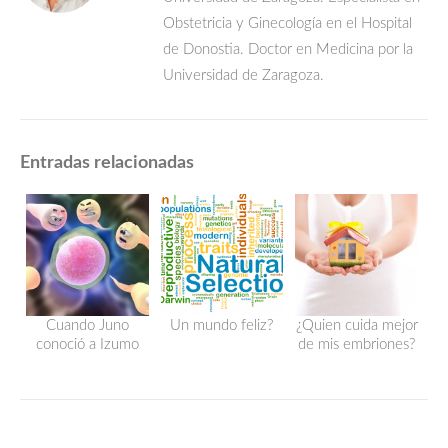
Obstetricia y Ginecología en el Hospital
de Donostia. Doctor en Medicina por la
Universidad de Zaragoza.
Entradas relacionadas
Cuando Juno
Un mundo feliz?
¿Quien cuida mejor
conoció a Izumo
de mis embriones?