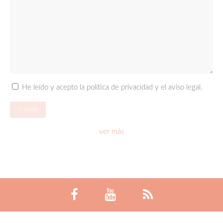
He leído y acepto la política de privacidad y el aviso legal.
ver más