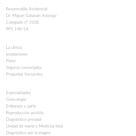
Responsable Asistencial:
Dr. Miguel Gabarain Astorqui
Colegiado nº 3108.
RPS 148/14.
La clínica
Instalaciones
Plano
Seguros concertados
Preguntas frecuentes
Especialidades
Ginecología
Embarazo y parto
Reproducción asistida
Diagnóstico prenatal
Unidad de mama y Medicina fetal
Diagnóstico por la imagen