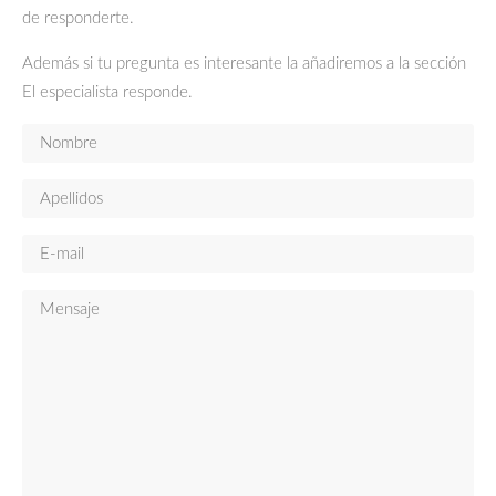
de responderte.
Además si tu pregunta es interesante la añadiremos a la sección
El especialista responde.