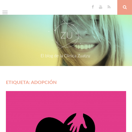
ETIQUETA: ADOPCIÓN