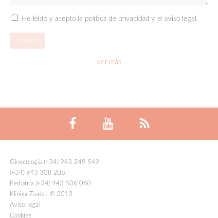
He leído y acepto la política de privacidad y el aviso legal.
ver más
Ginecología (+34) 943 249 549
(+34) 943 308 208
Pediatría (+34) 943 506 060
Klinika Zuatzu © 2013
Aviso legal
Cookies