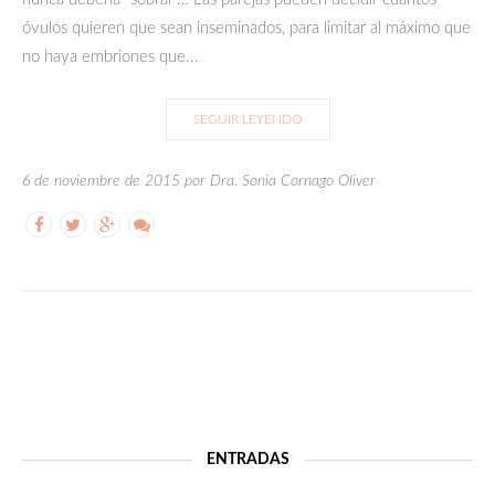
óvulos quieren que sean inseminados, para limitar al máximo que
no haya embriones que...
SEGUIR LEYENDO
6 de noviembre de 2015 por Dra. Sonia Cornago Oliver
ENTRADAS